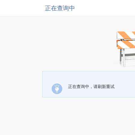
正在查询中
正在查询中，请刷新重试